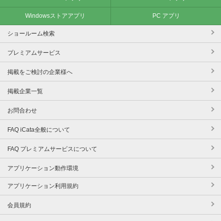
Windowsストアアプリ
PC アプリ
ショールーム検索
プレミアムサービス
掲載をご検討の企業様へ
掲載企業一覧
お問合わせ
FAQ iCata全般について
FAQ プレミアムサービスについて
アプリケーション動作環境
アプリケーション利用規約
会員規約