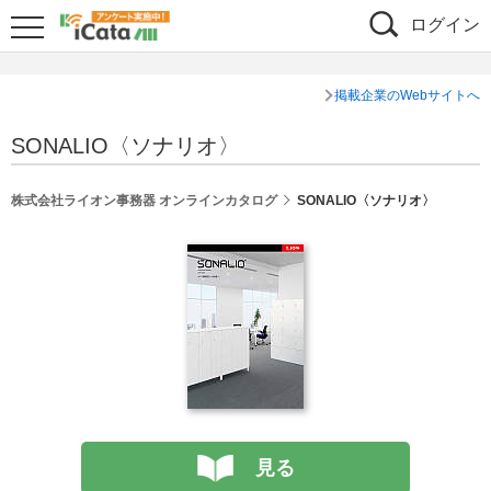
ログイン
掲載企業のWebサイトへ
SONALIO〈ソナリオ〉
株式会社ライオン事務器 オンラインカタログ
SONALIO〈ソナリオ〉
見る