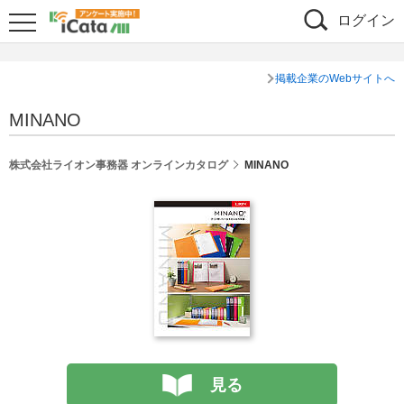
ログイン
掲載企業のWebサイトへ
MINANO
株式会社ライオン事務器 オンラインカタログ
MINANO
見る