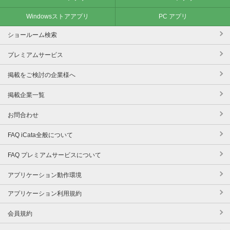
Windowsストアアプリ
PC アプリ
ショールーム検索
プレミアムサービス
掲載をご検討の企業様へ
掲載企業一覧
お問合わせ
FAQ iCata全般について
FAQ プレミアムサービスについて
アプリケーション動作環境
アプリケーション利用規約
会員規約