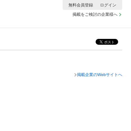
無料会員登録
ログイン
掲載をご検討の企業様へ
掲載企業のWebサイトへ