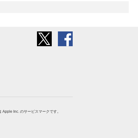
 は Apple Inc. のサービスマークです。