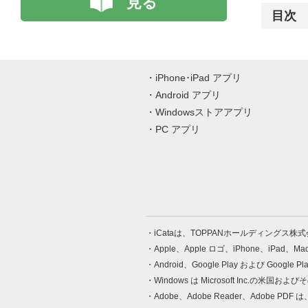
見る
目次
iPhone･iPad アプリ
Android アプリ
Windowsストアアプリ
PC アプリ
iCataは、TOPPANホールディングス
Apple、Apple ロゴ、iPhone、iPad、
Android、Google Play および Google 
Windows は Microsoft Inc.
Adobe、Adobe Reader、Adobe