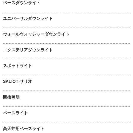
ベースダウンライト
ユニバーサルダウンライト
ウォールウォッシャーダウンライト
エクステリアダウンライト
スポットライト
SALIOT サリオ
間接照明
ベースライト
高天井用ベースライト