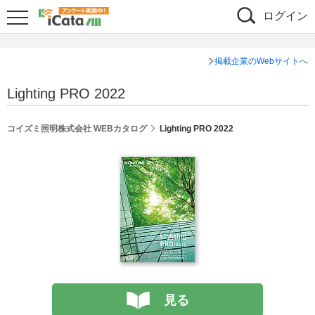
ログイン
掲載企業のWebサイトへ
Lighting PRO 2022
コイズミ照明株式会社 WEBカタログ
Lighting PRO 2022
見る