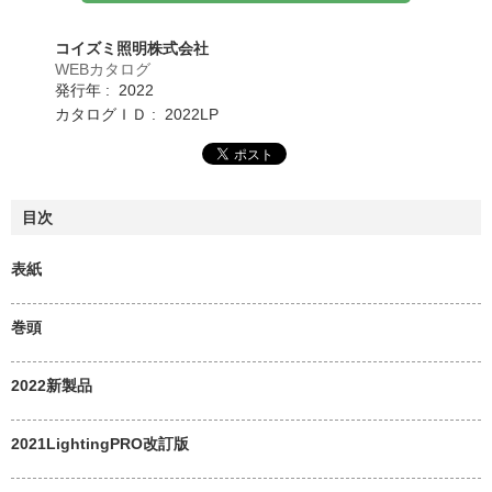
コイズミ照明株式会社
WEBカタログ
発行年 : 2022
カタログＩＤ : 2022LP
目次
表紙
巻頭
2022新製品
2021LightingPRO改訂版