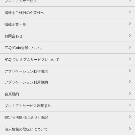
プレミアムサービス
掲載をご検討の企業様へ
掲載企業一覧
お問合わせ
FAQ iCata全般について
FAQ プレミアムサービスについて
アプリケーション動作環境
アプリケーション利用規約
会員規約
プレミアムサービス利用規約
特定商法取引に基づく表記
個人情報の取扱いについて