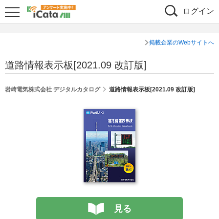
ログイン
掲載企業のWebサイトへ
道路情報表示板[2021.09 改訂版]
岩崎電気株式会社 デジタルカタログ
道路情報表示板[2021.09 改訂版]
見る