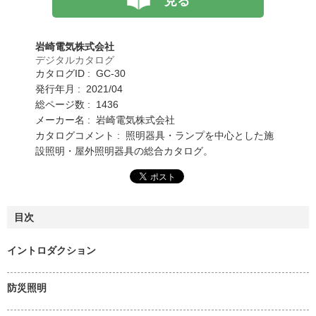
見る
岩崎電気株式会社
デジタルカタログ
カタログID : GC-30
発行年月 : 2021/04
総ページ数 : 1436
メーカー名 : 岩崎電気株式会社
カタログコメント : 照明器具・ランプを中心とした施
設照明・屋外照明器具の総合カタログ。
目次
イントロダクション
防災照明