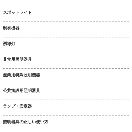
スポットライト
制御機器
誘導灯
非常用照明器具
産業用特殊照明機器
公共施設用照明器具
ランプ・安定器
照明器具の正しい使い方