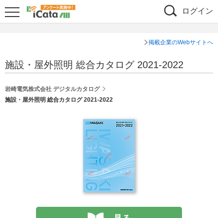
ログイン
掲載企業のWebサイトへ
施設・屋外照明 総合カタログ 2021-2022
岩崎電気株式会社 デジタルカタログ
施設・屋外照明 総合カタログ 2021-2022