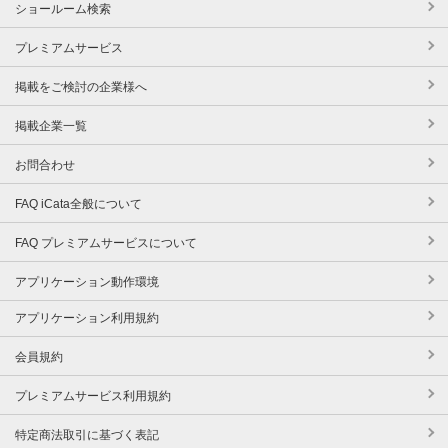
ショールーム検索
プレミアムサービス
掲載をご検討の企業様へ
掲載企業一覧
お問合わせ
FAQ iCata全般について
FAQ プレミアムサービスについて
アプリケーション動作環境
アプリケーション利用規約
会員規約
プレミアムサービス利用規約
特定商法取引に基づく表記