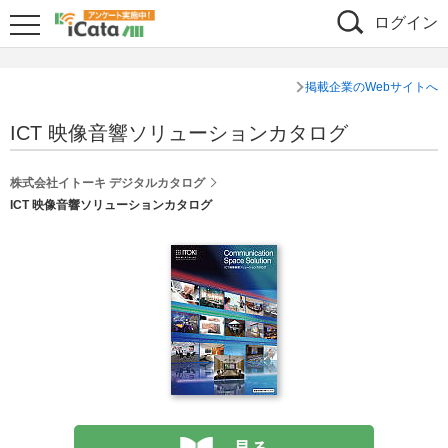
ログイン
掲載企業のWebサイトへ
ICT 映像音響ソリューションカタログ
株式会社イトーキ デジタルカタログ
ICT 映像音響ソリューションカタログ