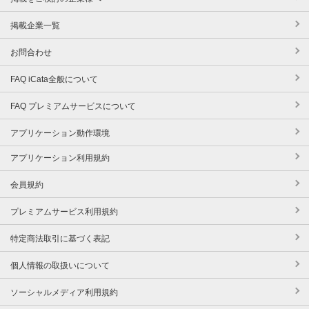
掲載企業一覧
お問合わせ
FAQ iCata全般について
FAQ プレミアムサービスについて
アプリケーション動作環境
アプリケーション利用規約
会員規約
プレミアムサービス利用規約
特定商法取引に基づく表記
個人情報の取扱いについて
ソーシャルメディア利用規約