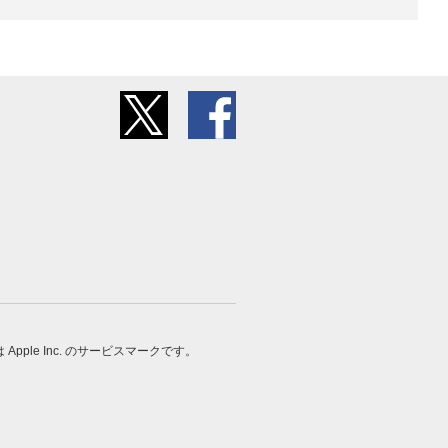
 は Apple Inc. のサービスマークです。