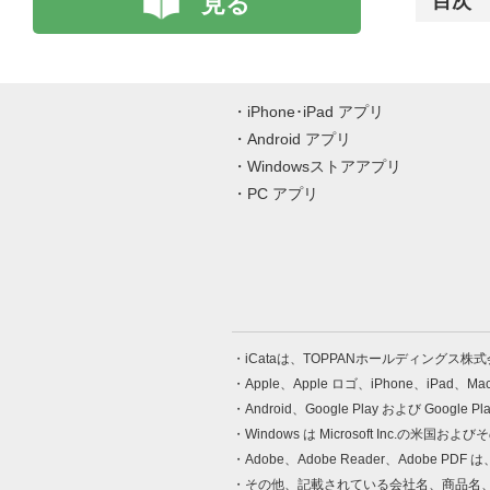
見る
目次
iPhone･iPad アプリ
Android アプリ
Windowsストアアプリ
PC アプリ
iCataは、TOPPANホールディングス
Apple、Apple ロゴ、iPhone、iPad、
Android、Google Play および Google 
Windows は Microsoft Inc.
Adobe、Adobe Reader、Adobe
その他、記載されている会社名、商品名