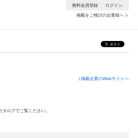
無料会員登録
ログイン
掲載をご検討の企業様へ
掲載企業のWebサイトへ
トカタログでご覧ください。