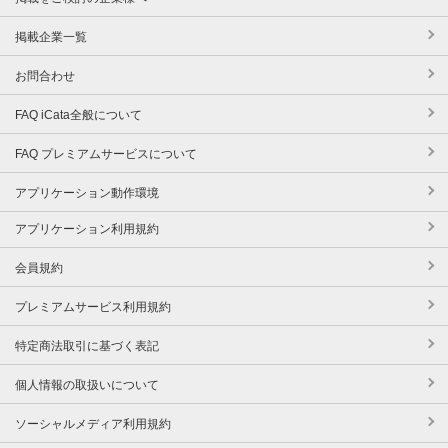
掲載企業一覧
お問合わせ
FAQ iCata全般について
FAQ プレミアムサービスについて
アプリケーション動作環境
アプリケーション利用規約
会員規約
プレミアムサービス利用規約
特定商法取引に基づく表記
個人情報の取扱いについて
ソーシャルメディア利用規約