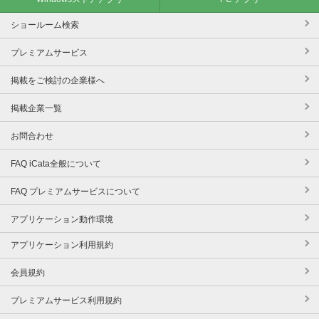
ショールーム検索
プレミアムサービス
掲載をご検討の企業様へ
掲載企業一覧
お問合わせ
FAQ iCata全般について
FAQ プレミアムサービスについて
アプリケーション動作環境
アプリケーション利用規約
会員規約
プレミアムサービス利用規約