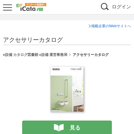
ログイン
掲載企業のWebサイトへ
アクセサリーカタログ
e設備 カタログ図書館 e設備 運営事務局
アクセサリーカタログ
見る