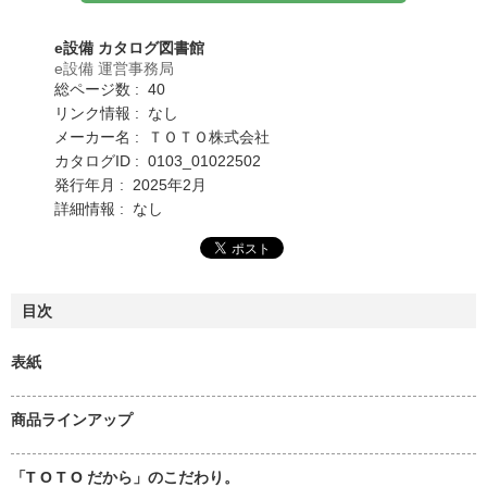
e設備 カタログ図書館
e設備 運営事務局
総ページ数 : 40
リンク情報 : なし
メーカー名 : ＴＯＴＯ株式会社
カタログID : 0103_01022502
発行年月 : 2025年2月
詳細情報 : なし
目次
表紙
商品ラインアップ
「T O T O だから」のこだわり。