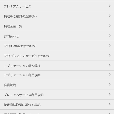
プレミアムサービス
掲載をご検討の企業様へ
掲載企業一覧
お問合わせ
FAQ iCata全般について
FAQ プレミアムサービスについて
アプリケーション動作環境
アプリケーション利用規約
会員規約
プレミアムサービス利用規約
特定商法取引に基づく表記