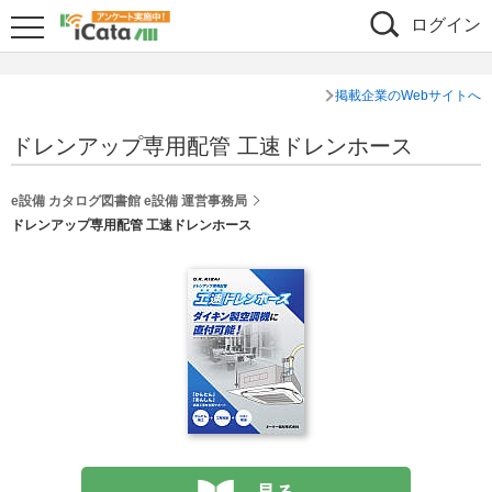
ログイン
掲載企業のWebサイトへ
ドレンアップ専用配管 工速ドレンホース
e設備 カタログ図書館 e設備 運営事務局
ドレンアップ専用配管 工速ドレンホース