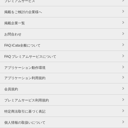
プレミアムサービス
掲載をご検討の企業様へ
掲載企業一覧
お問合わせ
FAQ iCata全般について
FAQ プレミアムサービスについて
アプリケーション動作環境
アプリケーション利用規約
会員規約
プレミアムサービス利用規約
特定商法取引に基づく表記
個人情報の取扱いについて