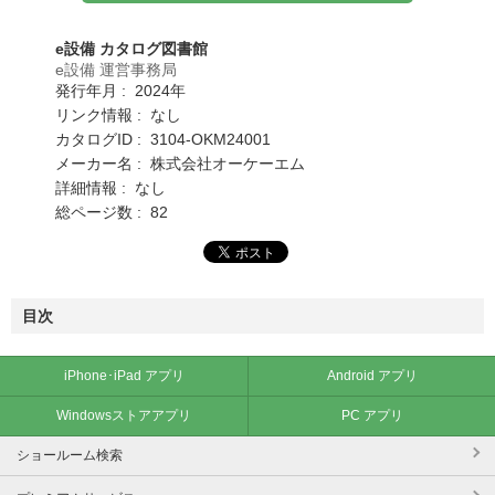
e設備 カタログ図書館
e設備 運営事務局
発行年月 : 2024年
リンク情報 : なし
カタログID : 3104-OKM24001
メーカー名 : 株式会社オーケーエム
詳細情報 : なし
総ページ数 : 82
目次
iPhone･iPad アプリ
Android アプリ
Windowsストアアプリ
PC アプリ
ショールーム検索