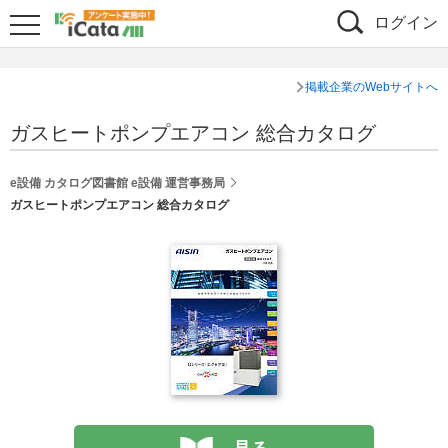
ログイン
掲載企業のWebサイトへ
ガスヒートポンプエアコン 総合カタログ
e設備 カタログ図書館 e設備 運営事務局
ガスヒートポンプエアコン 総合カタログ