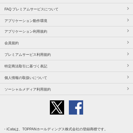
FAQ プレミアムサービスについて
アプリケーション動作環境
アプリケーション利用規約
会員規約
プレミアムサービス利用規約
特定商法取引に基づく表記
個人情報の取扱いについて
ソーシャルメディア利用規約
iCataは、TOPPANホールディングス株式会社の登録商標です。