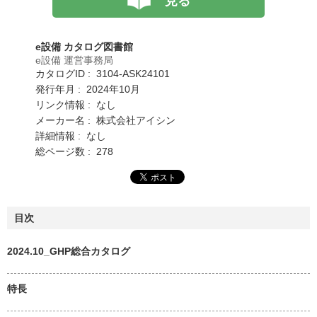
見る
e設備 カタログ図書館
e設備 運営事務局
カタログID : 3104-ASK24101
発行年月 : 2024年10月
リンク情報 : なし
メーカー名 : 株式会社アイシン
詳細情報 : なし
総ページ数 : 278
目次
2024.10_GHP総合カタログ
特長