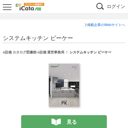
ログイン
掲載企業のWebサイトへ
システムキッチン ピーケー
e設備 カタログ図書館 e設備 運営事務局
システムキッチン ピーケー
見る