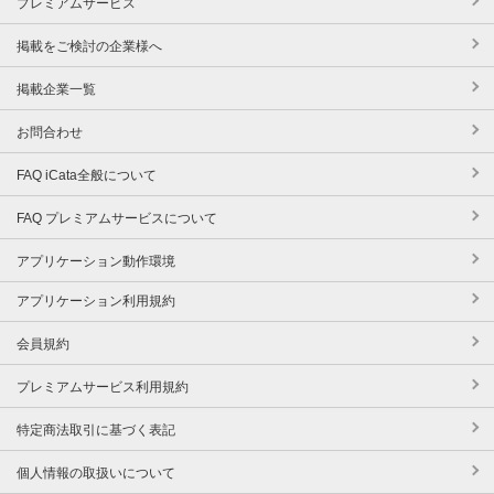
プレミアムサービス
掲載をご検討の企業様へ
掲載企業一覧
お問合わせ
FAQ iCata全般について
FAQ プレミアムサービスについて
アプリケーション動作環境
アプリケーション利用規約
会員規約
プレミアムサービス利用規約
特定商法取引に基づく表記
個人情報の取扱いについて