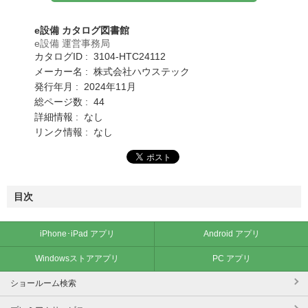
e設備 カタログ図書館
e設備 運営事務局
カタログID : 3104-HTC24112
メーカー名 : 株式会社ハウステック
発行年月 : 2024年11月
総ページ数 : 44
詳細情報 : なし
リンク情報 : なし
目次
iPhone･iPad アプリ
Android アプリ
Windowsストアアプリ
PC アプリ
ショールーム検索