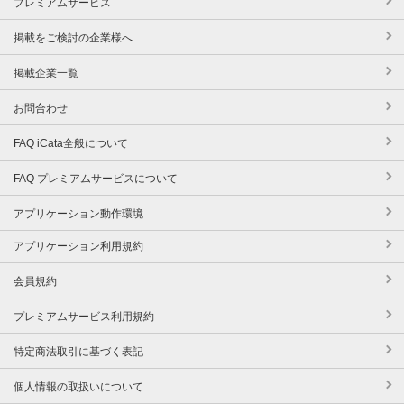
プレミアムサービス
掲載をご検討の企業様へ
掲載企業一覧
お問合わせ
FAQ iCata全般について
FAQ プレミアムサービスについて
アプリケーション動作環境
アプリケーション利用規約
会員規約
プレミアムサービス利用規約
特定商法取引に基づく表記
個人情報の取扱いについて