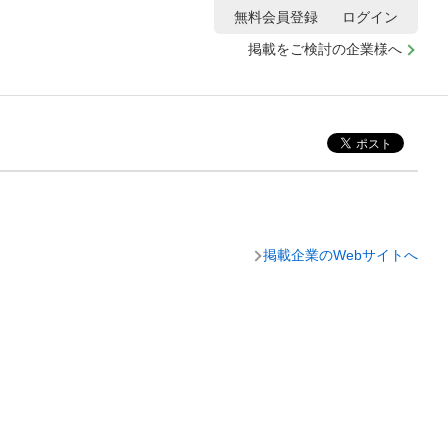
無料会員登録
ログイン
掲載をご検討の企業様へ
掲載企業のWebサイトへ