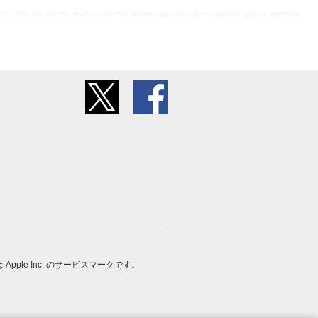
 は Apple Inc. のサービスマークです。