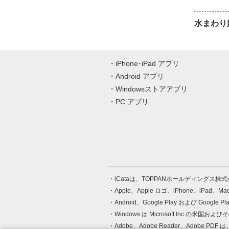
水まわり
iPhone･iPad アプリ
Android アプリ
Windowsストアアプリ
PC アプリ
iCataは、TOPPANホールディングス
Apple、Apple ロゴ、iPhone、iPad、
Android、Google Play および Google 
Windows は Microsoft Inc.
Adobe、Adobe Reader、Adobe