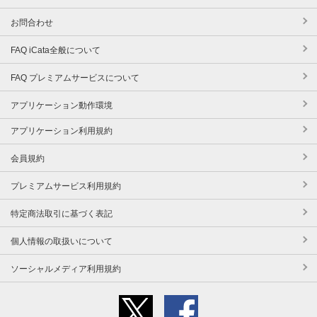
お問合わせ
FAQ iCata全般について
FAQ プレミアムサービスについて
アプリケーション動作環境
アプリケーション利用規約
会員規約
プレミアムサービス利用規約
特定商法取引に基づく表記
個人情報の取扱いについて
ソーシャルメディア利用規約