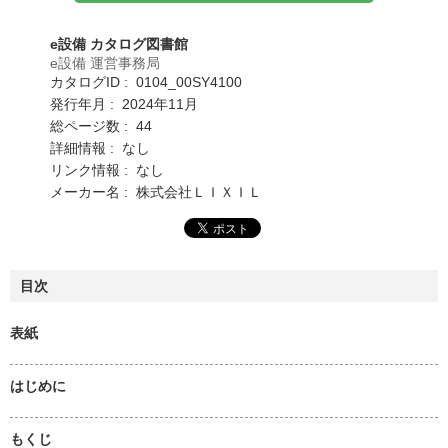
e設備 カタログ図書館
e設備 運営事務局
カタログID : 0104_00SY4100
発行年月 : 2024年11月
総ページ数 : 44
詳細情報 : なし
リンク情報 : なし
メーカー名 : 株式会社ＬＩＸＩＬ
目次
表紙
はじめに
もくじ