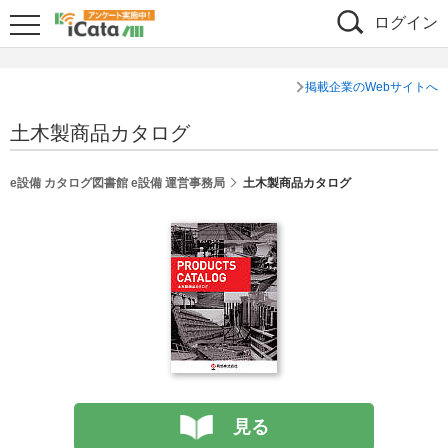
ログイン
掲載企業のWebサイトへ
土木製商品カタログ
e設備 カタログ図書館 e設備 運営事務局
土木製商品カタログ
見る