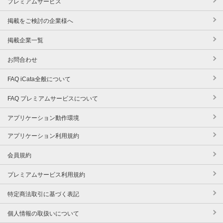
プレミアムサービス
掲載をご検討の企業様へ
掲載企業一覧
お問合わせ
FAQ iCata全般について
FAQ プレミアムサービスについて
アプリケーション動作環境
アプリケーション利用規約
会員規約
プレミアムサービス利用規約
特定商法取引に基づく表記
個人情報の取扱いについて