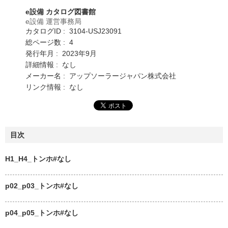
e設備 カタログ図書館
e設備 運営事務局
カタログID : 3104-USJ23091
総ページ数 : 4
発行年月 : 2023年9月
詳細情報 : なし
メーカー名 : アップソーラージャパン株式会社
リンク情報 : なし
目次
H1_H4_トンホ#なし
p02_p03_トンホ#なし
p04_p05_トンホ#なし