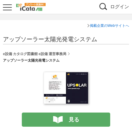
ログイン
掲載企業のWebサイトへ
アップソーラー太陽光発電システム
e設備 カタログ図書館 e設備 運営事務局
アップソーラー太陽光発電システム
見る