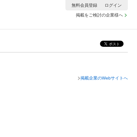
無料会員登録
ログイン
掲載をご検討の企業様へ
掲載企業のWebサイトへ