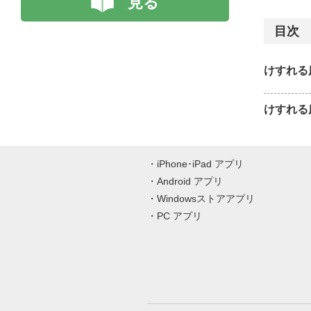
見る
目次
けすれる床
けすれる床
iPhone･iPad アプリ
Android アプリ
Windowsストアアプリ
PC アプリ