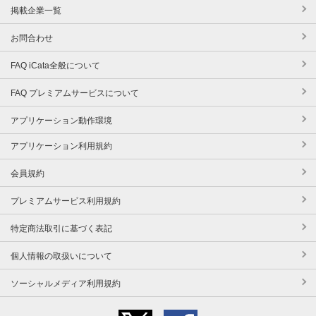
掲載企業一覧
お問合わせ
FAQ iCata全般について
FAQ プレミアムサービスについて
アプリケーション動作環境
アプリケーション利用規約
会員規約
プレミアムサービス利用規約
特定商法取引に基づく表記
個人情報の取扱いについて
ソーシャルメディア利用規約