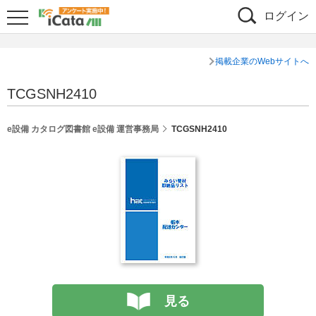
ログイン
掲載企業のWebサイトへ
TCGSNH2410
e設備 カタログ図書館 e設備 運営事務局
TCGSNH2410
見る