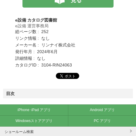
見る
e設備 カタログ図書館
e設備 運営事務局
総ページ数 : 252
リンク情報 : なし
メーカー名 : リンナイ株式会社
発行年月 : 2024年6月
詳細情報 : なし
カタログID : 3104-RIN24063
目次
iPhone･iPad アプリ
Android アプリ
Windowsストアアプリ
PC アプリ
ショールーム検索