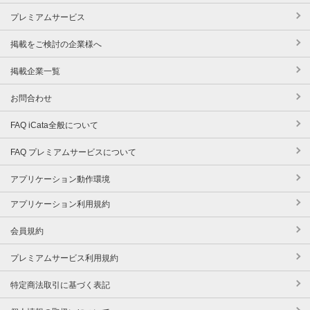
プレミアムサービス
掲載をご検討の企業様へ
掲載企業一覧
お問合わせ
FAQ iCata全般について
FAQ プレミアムサービスについて
アプリケーション動作環境
アプリケーション利用規約
会員規約
プレミアムサービス利用規約
特定商法取引に基づく表記