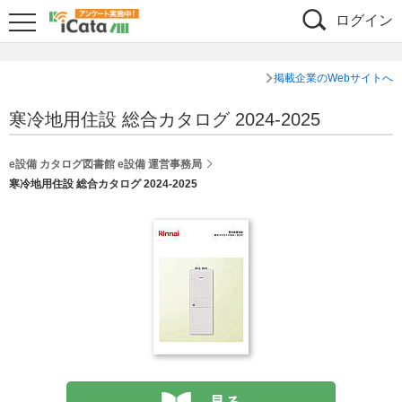
ログイン
掲載企業のWebサイトへ
寒冷地用住設 総合カタログ 2024-2025
e設備 カタログ図書館 e設備 運営事務局
寒冷地用住設 総合カタログ 2024-2025