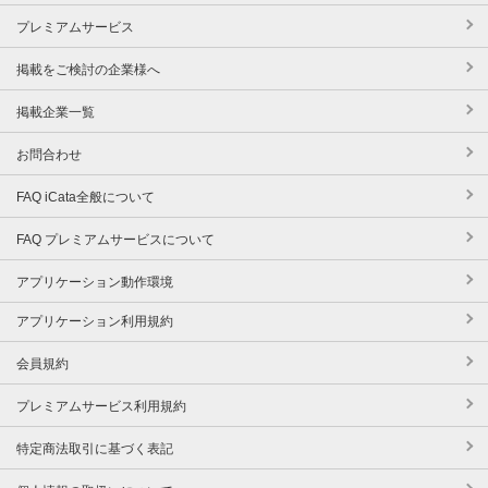
プレミアムサービス
掲載をご検討の企業様へ
掲載企業一覧
お問合わせ
FAQ iCata全般について
FAQ プレミアムサービスについて
アプリケーション動作環境
アプリケーション利用規約
会員規約
プレミアムサービス利用規約
特定商法取引に基づく表記