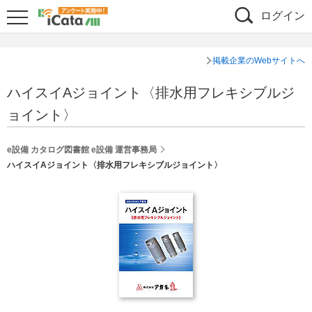
ログイン
掲載企業のWebサイトへ
ハイスイAジョイント〈排水用フレキシブルジ
ョイント〉
e設備 カタログ図書館 e設備 運営事務局
ハイスイAジョイント〈排水用フレキシブルジョイント〉