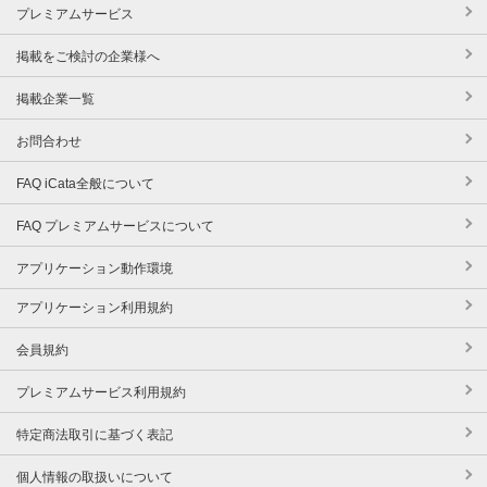
プレミアムサービス
掲載をご検討の企業様へ
掲載企業一覧
お問合わせ
FAQ iCata全般について
FAQ プレミアムサービスについて
アプリケーション動作環境
アプリケーション利用規約
会員規約
プレミアムサービス利用規約
特定商法取引に基づく表記
個人情報の取扱いについて