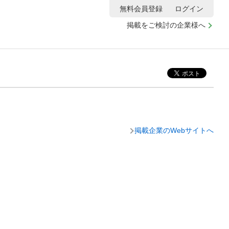
無料会員登録
ログイン
掲載をご検討の企業様へ
掲載企業のWebサイトへ