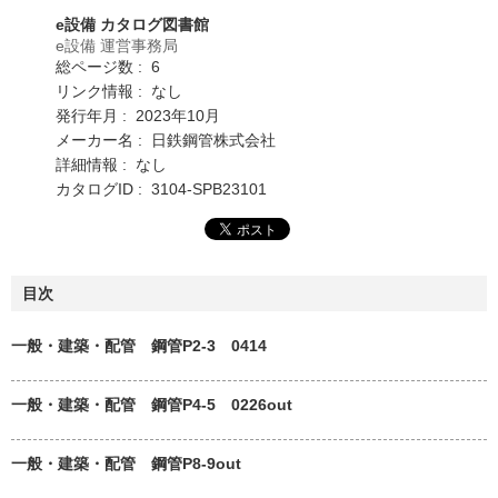
e設備 カタログ図書館
e設備 運営事務局
総ページ数 : 6
リンク情報 : なし
発行年月 : 2023年10月
メーカー名 : 日鉄鋼管株式会社
詳細情報 : なし
カタログID : 3104-SPB23101
目次
一般・建築・配管 鋼管P2-3 0414
一般・建築・配管 鋼管P4-5 0226out
一般・建築・配管 鋼管P8-9out