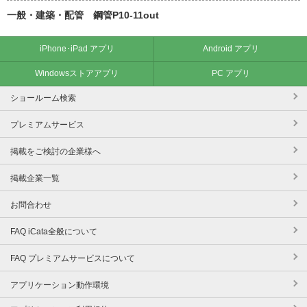
一般・建築・配管 鋼管P10-11out
iPhone･iPad アプリ
Android アプリ
Windowsストアアプリ
PC アプリ
ショールーム検索
プレミアムサービス
掲載をご検討の企業様へ
掲載企業一覧
お問合わせ
FAQ iCata全般について
FAQ プレミアムサービスについて
アプリケーション動作環境