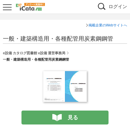
ログイン
掲載企業のWebサイトへ
一般・建築構造用・各種配管用炭素鋼鋼管
e設備 カタログ図書館 e設備 運営事務局
一般・建築構造用・各種配管用炭素鋼鋼管
見る