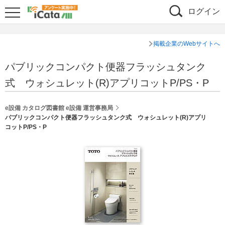
ログイン
掲載企業のWebサイトへ
パブリックコンパクト便器フラッシュタンク
式 ウォシュレット(R)アプリコットP/PS・P
e設備 カタログ図書館 e設備 運営事務局
パブリックコンパクト便器フラッシュタンク式 ウォシュレット(R)アプリ
コットP/PS・P