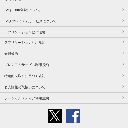
FAQ iCata全般について
FAQ プレミアムサービスについて
アプリケーション動作環境
アプリケーション利用規約
会員規約
プレミアムサービス利用規約
特定商法取引に基づく表記
個人情報の取扱いについて
ソーシャルメディア利用規約