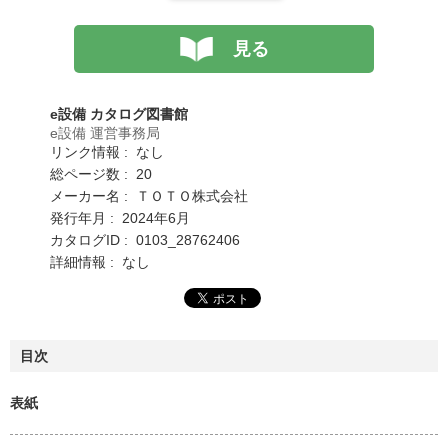
見る
e設備 カタログ図書館
e設備 運営事務局
リンク情報 : なし
総ページ数 : 20
メーカー名 : ＴＯＴＯ株式会社
発行年月 : 2024年6月
カタログID : 0103_28762406
詳細情報 : なし
目次
表紙