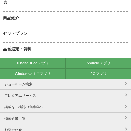
扉
商品紹介
セットプラン
品番選定・資料
iPhone･iPad アプリ
Android アプリ
Windowsストアアプリ
PC アプリ
ショールーム検索
プレミアムサービス
掲載をご検討の企業様へ
掲載企業一覧
お問合わせ