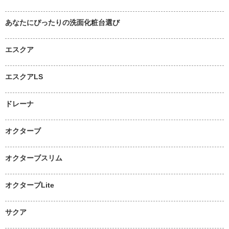
あなたにぴったりの洗面化粧台選び
エスクア
エスクアLS
ドレーナ
オクターブ
オクターブスリム
オクターブLite
サクア