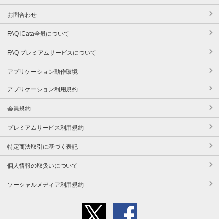
お問合わせ
FAQ iCata全般について
FAQ プレミアムサービスについて
アプリケーション動作環境
アプリケーション利用規約
会員規約
プレミアムサービス利用規約
特定商法取引に基づく表記
個人情報の取扱いについて
ソーシャルメディア利用規約