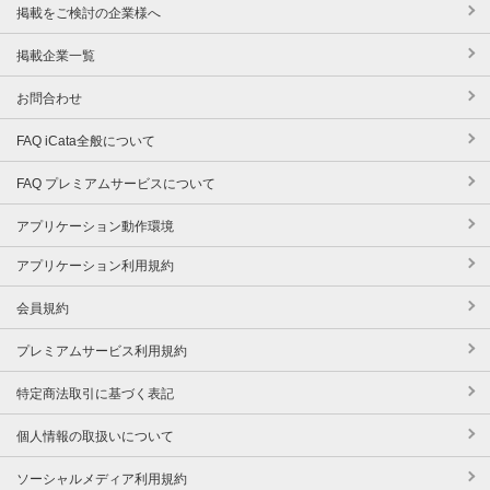
掲載をご検討の企業様へ
掲載企業一覧
お問合わせ
FAQ iCata全般について
FAQ プレミアムサービスについて
アプリケーション動作環境
アプリケーション利用規約
会員規約
プレミアムサービス利用規約
特定商法取引に基づく表記
個人情報の取扱いについて
ソーシャルメディア利用規約