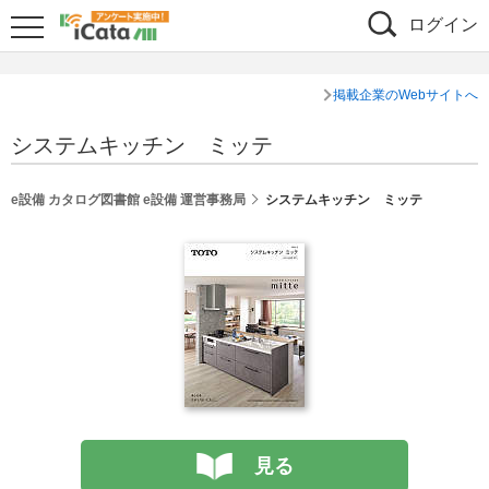
ログイン
掲載企業のWebサイトへ
システムキッチン ミッテ
シェア
e設備 カタログ図書館 e設備 運営事務局
システムキッチン ミッテ
見る