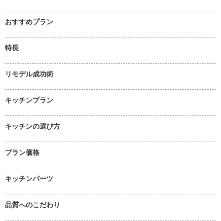
おすすめプラン
特長
リモデル成功術
キッチンプラン
キッチンの選び方
プラン価格
キッチンパーツ
品質へのこだわり