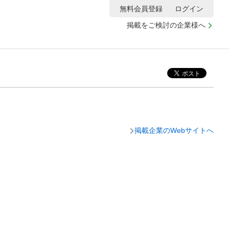
無料会員登録
ログイン
掲載をご検討の企業様へ
掲載企業のWebサイトへ