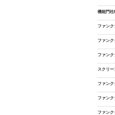
機能門柱
ファンク
ファンク
ファンク
スクリー
ファンク
ファンク
ファンク