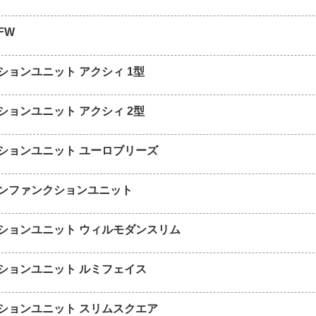
FW
ションユニット アクシィ 1型
ションユニット アクシィ 2型
ションユニット ユーロブリーズ
ンファンクションユニット
ションユニット ウィルモダンスリム
ションユニット ルミフェイス
ションユニット スリムスクエア