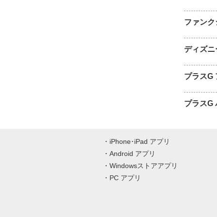
ファンク
ディズニ
プラスG
プラスG
iPhone･iPad アプリ
Android アプリ
Windowsストアアプリ
PC アプリ