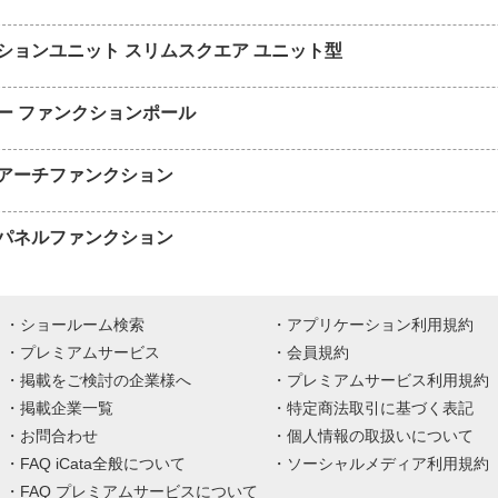
ションユニット スリムスクエア ユニット型
ー ファンクションポール
 アーチファンクション
 パネルファンクション
ショールーム検索
アプリケーション利用規約
プレミアムサービス
会員規約
掲載をご検討の企業様へ
プレミアムサービス利用規約
掲載企業一覧
特定商法取引に基づく表記
お問合わせ
個人情報の取扱いについて
FAQ iCata全般について
ソーシャルメディア利用規約
FAQ プレミアムサービスについて