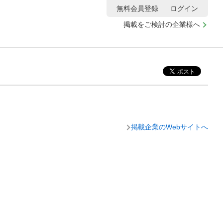
無料会員登録
ログイン
掲載をご検討の企業様へ
掲載企業のWebサイトへ