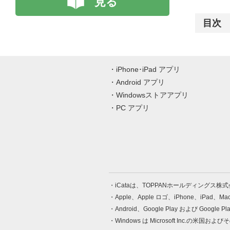
見る
目次
iPhone･iPad アプリ
Android アプリ
Windowsストアアプリ
PC アプリ
iCataは、TOPPANホールディングス
Apple、Apple ロゴ、iPhone、iPad、
Android、Google Play および Google 
Windows は Microsoft Inc.