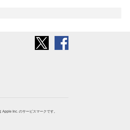
 は Apple Inc. のサービスマークです。