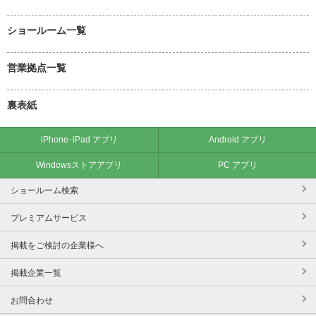
ショールーム一覧
営業拠点一覧
裏表紙
iPhone･iPad アプリ
Android アプリ
Windowsストアアプリ
PC アプリ
ショールーム検索
プレミアムサービス
掲載をご検討の企業様へ
掲載企業一覧
お問合わせ