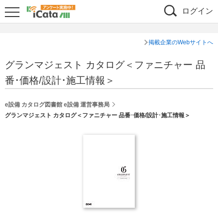
ログイン
掲載企業のWebサイトへ
グランマジェスト カタログ＜ファニチャー 品
番･価格/設計･施工情報＞
e設備 カタログ図書館 e設備 運営事務局
グランマジェスト カタログ＜ファニチャー 品番･価格/設計･施工情報＞