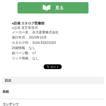
見る
e設備 カタログ図書館
e設備 運営事務局
メーカー名 : 永大産業株式会社
発行年月 : 2023年10月
カタログID : 3104-EDI23103
詳細情報 : なし
総ページ数 : 17
リンク情報 : なし
目次
表紙
コンテンツ