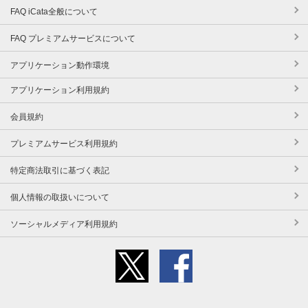
FAQ iCata全般について
FAQ プレミアムサービスについて
アプリケーション動作環境
アプリケーション利用規約
会員規約
プレミアムサービス利用規約
特定商法取引に基づく表記
個人情報の取扱いについて
ソーシャルメディア利用規約