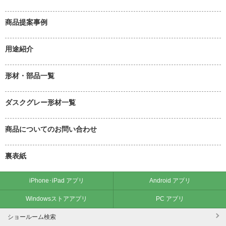
商品提案事例
用途紹介
形材・部品一覧
ダスクグレー形材一覧
商品についてのお問い合わせ
裏表紙
iPhone･iPad アプリ
Android アプリ
Windowsストアアプリ
PC アプリ
ショールーム検索