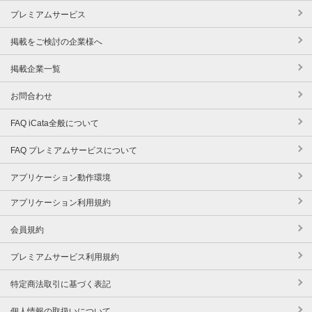
プレミアムサービス
掲載をご検討の企業様へ
掲載企業一覧
お問合わせ
FAQ iCata全般について
FAQ プレミアムサービスについて
アプリケーション動作環境
アプリケーション利用規約
会員規約
プレミアムサービス利用規約
特定商法取引に基づく表記
個人情報の取扱いについて