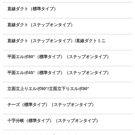
直線ダクト（標準タイプ）
直線ダクト（ステップオンタイプ）
直線ダクト（ステップオンタイプ）/直線ダクトミニ
平面エルボ90°（標準タイプ）（ステップオンタイプ）
平面エルボ45°（標準タイプ）（ステップオンタイプ）
立面立上りエルボ90°/立面立下りエルボ90°
チーズ（標準タイプ）（ステップオンタイプ）
十字分岐（標準タイプ）（ステップオンタイプ）