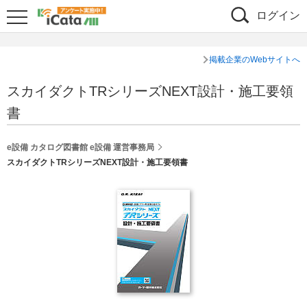
ログイン
掲載企業のWebサイトへ
スカイダクトTRシリーズNEXT設計・施工要領
書
e設備 カタログ図書館 e設備 運営事務局
スカイダクトTRシリーズNEXT設計・施工要領書