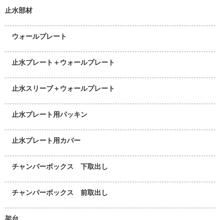
止水部材
ウォールプレート
止水プレート＋ウォールプレート
止水スリーブ＋ウォールプレート
止水プレート用パッキン
止水プレート用カバー
チャンバーボックス 下取出し
チャンバーボックス 前取出し
架台