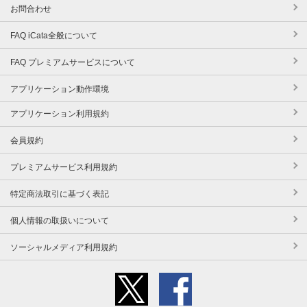
お問合わせ
FAQ iCata全般について
FAQ プレミアムサービスについて
アプリケーション動作環境
アプリケーション利用規約
会員規約
プレミアムサービス利用規約
特定商法取引に基づく表記
個人情報の取扱いについて
ソーシャルメディア利用規約