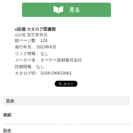
見る
e設備 カタログ図書館
e設備 運営事務局
総ページ数 : 124
発行年月 : 2023年6月
リンク情報 : なし
メーカー名 : オーケー器材株式会社
詳細情報 : なし
カタログID : 3104-OKK23061
目次
表紙
目次