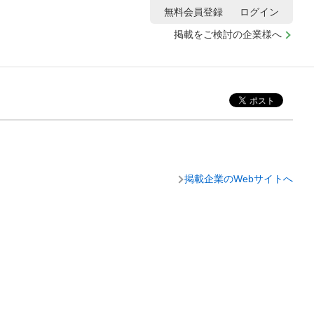
無料会員登録
ログイン
掲載をご検討の企業様へ
掲載企業のWebサイトへ