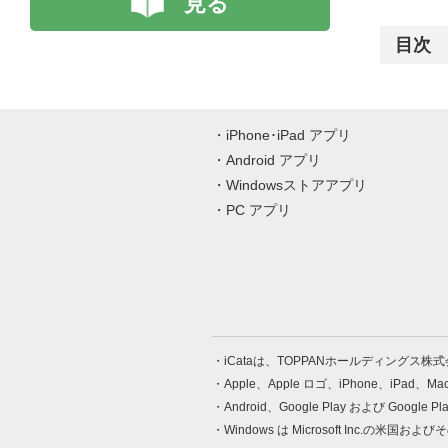
見る
目次
iPhone･iPad アプリ
Android アプリ
Windowsストアアプリ
PC アプリ
iCataは、TOPPANホールディングス
Apple、Apple ロゴ、iPhone、iPad、
Android、Google Play および Google 
Windows は Microsoft Inc.