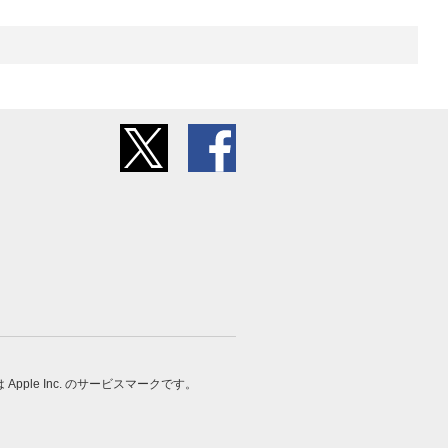
 は Apple Inc. のサービスマークです。