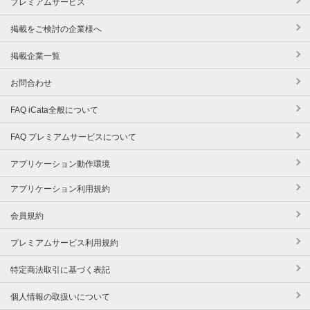
プレミアムサービス
掲載をご検討の企業様へ
掲載企業一覧
お問合わせ
FAQ iCata全般について
FAQ プレミアムサービスについて
アプリケーション動作環境
アプリケーション利用規約
会員規約
プレミアムサービス利用規約
特定商法取引に基づく表記
個人情報の取扱いについて