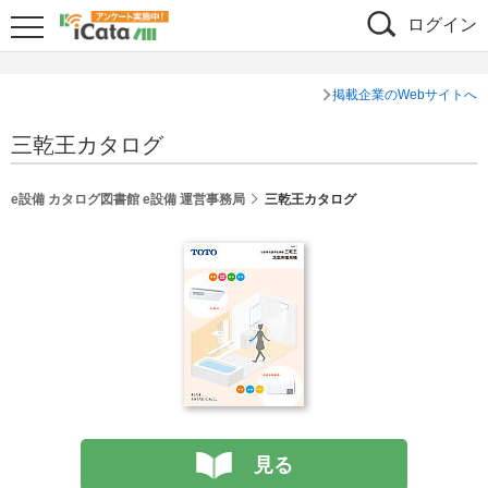
ログイン
掲載企業のWebサイトへ
三乾王カタログ
e設備 カタログ図書館 e設備 運営事務局
三乾王カタログ
見る