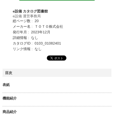
e設備 カタログ図書館
e設備 運営事務局
総ページ数 : 20
メーカー名 : ＴＯＴＯ株式会社
発行年月 : 2023年12月
詳細情報 : なし
カタログID : 0103_01082401
リンク情報 : なし
目次
表紙
機能紹介
商品紹介