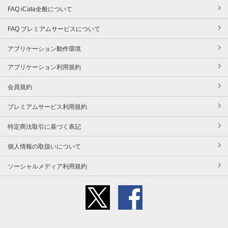
FAQ iCata全般について
FAQ プレミアムサービスについて
アプリケーション動作環境
アプリケーション利用規約
会員規約
プレミアムサービス利用規約
特定商法取引に基づく表記
個人情報の取扱いについて
ソーシャルメディア利用規約