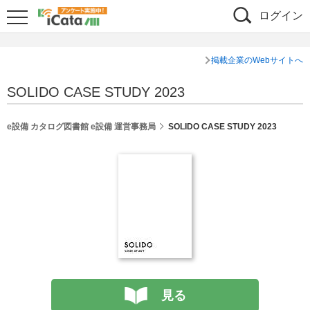
ログイン
掲載企業のWebサイトへ
SOLIDO CASE STUDY 2023
e設備 カタログ図書館 e設備 運営事務局
SOLIDO CASE STUDY 2023
見る