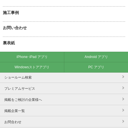
施工事例
お問い合わせ
裏表紙
iPhone･iPad アプリ
Android アプリ
Windowsストアアプリ
PC アプリ
ショールーム検索
プレミアムサービス
掲載をご検討の企業様へ
掲載企業一覧
お問合わせ