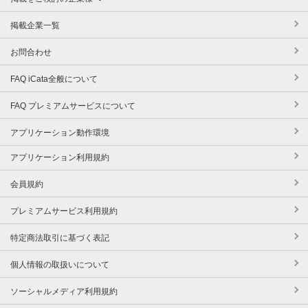
掲載企業一覧
お問合わせ
FAQ iCata全般について
FAQ プレミアムサービスについて
アプリケーション動作環境
アプリケーション利用規約
会員規約
プレミアムサービス利用規約
特定商法取引に基づく表記
個人情報の取扱いについて
ソーシャルメディア利用規約