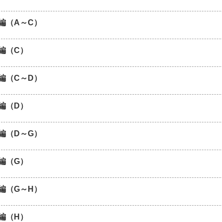
編（A～C）
編（C）
編（C～D）
編（D）
編（D～G）
編（G）
編（G～H）
編（H）