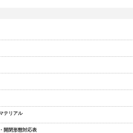
マテリアル
・開閉形態対応表