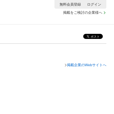
無料会員登録
ログイン
掲載をご検討の企業様へ
掲載企業のWebサイトへ