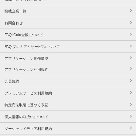
掲載企業一覧
お問合わせ
FAQ iCata全般について
FAQ プレミアムサービスについて
アプリケーション動作環境
アプリケーション利用規約
会員規約
プレミアムサービス利用規約
特定商法取引に基づく表記
個人情報の取扱いについて
ソーシャルメディア利用規約