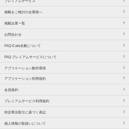
プレミアムサービス
掲載をご検討の企業様へ
掲載企業一覧
お問合わせ
FAQ iCata全般について
FAQ プレミアムサービスについて
アプリケーション動作環境
アプリケーション利用規約
会員規約
プレミアムサービス利用規約
特定商法取引に基づく表記
個人情報の取扱いについて