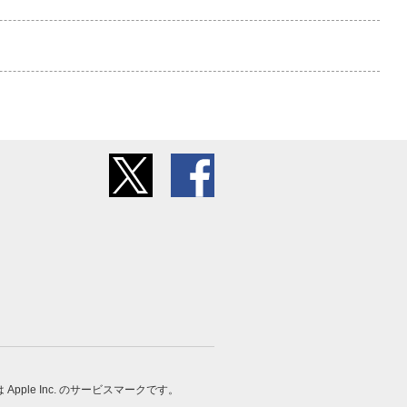
 は Apple Inc. のサービスマークです。