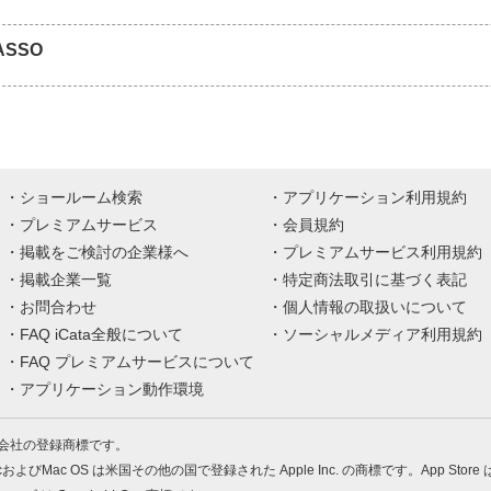
ASSO
ショールーム検索
アプリケーション利用規約
プレミアムサービス
会員規約
掲載をご検討の企業様へ
プレミアムサービス利用規約
掲載企業一覧
特定商法取引に基づく表記
お問合わせ
個人情報の取扱いについて
FAQ iCata全般について
ソーシャルメディア利用規約
FAQ プレミアムサービスについて
アプリケーション動作環境
株式会社の登録商標です。
MacおよびMac OS は米国その他の国で登録された Apple Inc. の商標です。App Store