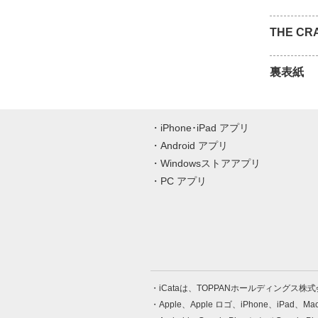
THE CR
裏表紙
iPhone･iPad アプリ
Android アプリ
Windowsストアアプリ
PC アプリ
iCataは、TOPPANホールディングス
Apple、Apple ロゴ、iPhone、iPad、