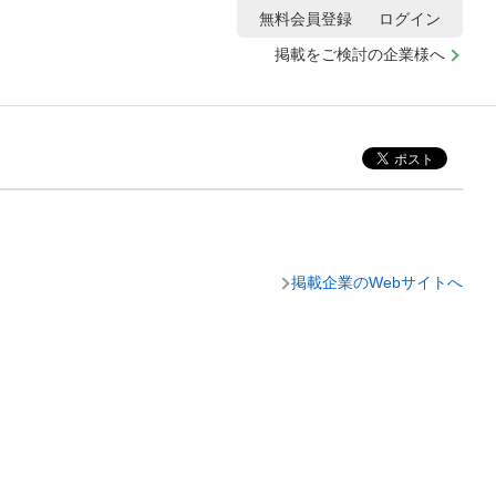
無料会員登録
ログイン
掲載をご検討の企業様へ
掲載企業のWebサイトへ