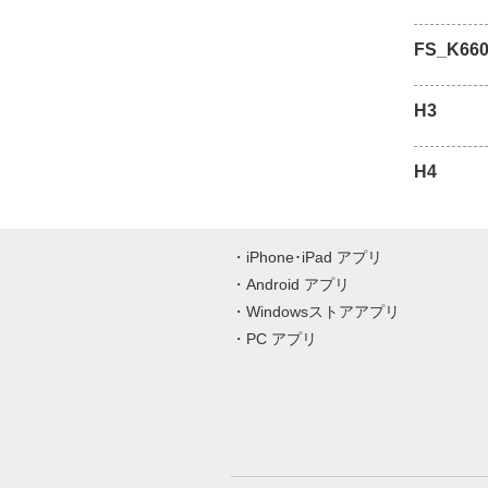
FS_K660
H3
H4
iPhone･iPad アプリ
Android アプリ
Windowsストアアプリ
PC アプリ