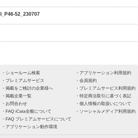
I_P46-52_230707
ショールーム検索
アプリケーション利用規約
プレミアムサービス
会員規約
掲載をご検討の企業様へ
プレミアムサービス利用規約
掲載企業一覧
特定商法取引に基づく表記
お問合わせ
個人情報の取扱いについて
FAQ iCata全般について
ソーシャルメディア利用規約
FAQ プレミアムサービスについて
アプリケーション動作環境