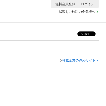
無料会員登録
ログイン
掲載をご検討の企業様へ
掲載企業のWebサイトへ