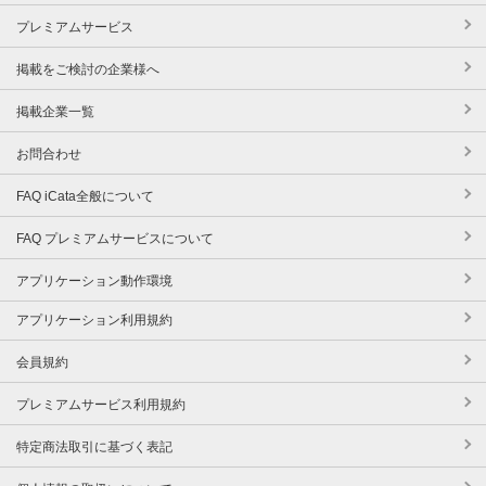
プレミアムサービス
掲載をご検討の企業様へ
掲載企業一覧
お問合わせ
FAQ iCata全般について
FAQ プレミアムサービスについて
アプリケーション動作環境
アプリケーション利用規約
会員規約
プレミアムサービス利用規約
特定商法取引に基づく表記