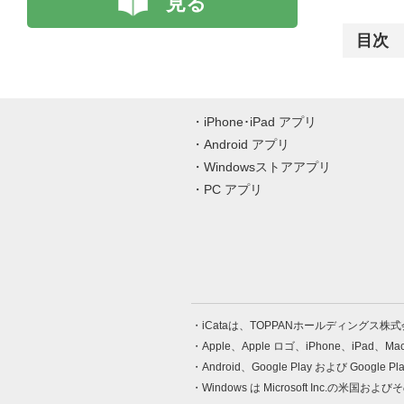
見る
目次
iPhone･iPad アプリ
Android アプリ
Windowsストアアプリ
PC アプリ
iCataは、TOPPANホールディングス
Apple、Apple ロゴ、iPhone、iPad、
Android、Google Play および Google 
Windows は Microsoft Inc.