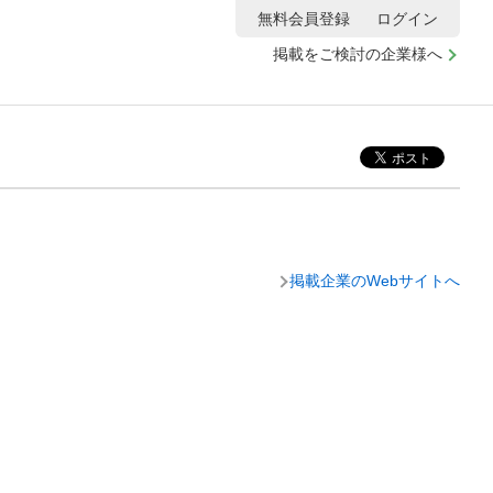
無料会員登録
ログイン
掲載をご検討の企業様へ
掲載企業のWebサイトへ