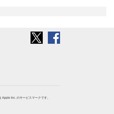
 は Apple Inc. のサービスマークです。