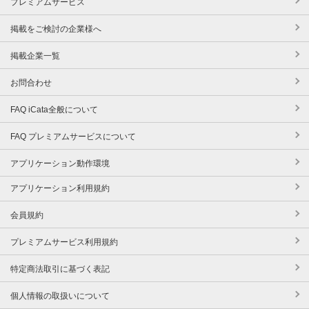
プレミアムサービス
掲載をご検討の企業様へ
掲載企業一覧
お問合わせ
FAQ iCata全般について
FAQ プレミアムサービスについて
アプリケーション動作環境
アプリケーション利用規約
会員規約
プレミアムサービス利用規約
特定商法取引に基づく表記
個人情報の取扱いについて