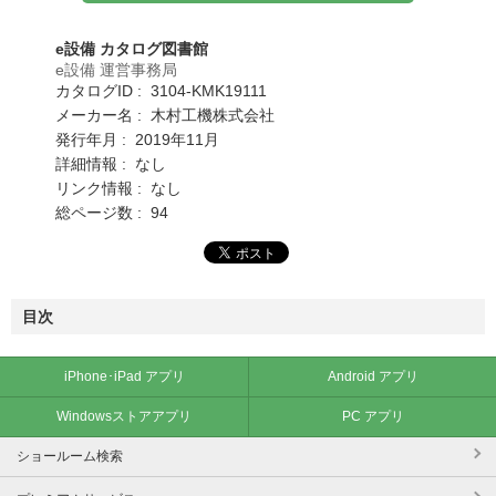
e設備 カタログ図書館
e設備 運営事務局
カタログID : 3104-KMK19111
メーカー名 : 木村工機株式会社
発行年月 : 2019年11月
詳細情報 : なし
リンク情報 : なし
総ページ数 : 94
目次
iPhone･iPad アプリ
Android アプリ
Windowsストアアプリ
PC アプリ
ショールーム検索