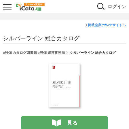
ログイン
掲載企業のWebサイトへ
シルバーライン 総合カタログ
e設備 カタログ図書館 e設備 運営事務局
シルバーライン 総合カタログ
見る