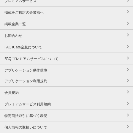
プレミアムサービス
掲載をご検討の企業様へ
掲載企業一覧
お問合わせ
FAQ iCata全般について
FAQ プレミアムサービスについて
アプリケーション動作環境
アプリケーション利用規約
会員規約
プレミアムサービス利用規約
特定商法取引に基づく表記
個人情報の取扱いについて