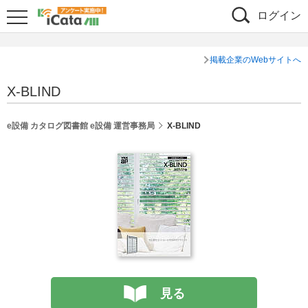
ログイン
掲載企業のWebサイトへ
X-BLIND
e設備 カタログ図書館 e設備 運営事務局
X-BLIND
見る