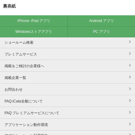
裏表紙
iPhone･iPad アプリ
Android アプリ
Windowsストアアプリ
PC アプリ
ショールーム検索
プレミアムサービス
掲載をご検討の企業様へ
掲載企業一覧
お問合わせ
FAQ iCata全般について
FAQ プレミアムサービスについて
アプリケーション動作環境