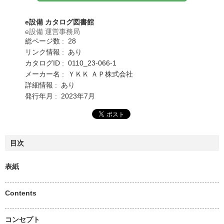
e設備 カタログ図書館
e設備 運営事務局
総ページ数 : 28
リンク情報 : あり
カタログID : 0110_23-066-1
メーカー名 : ＹＫＫ ＡＰ株式会社
詳細情報 : あり
発行年月 : 2023年7月
目次
表紙
Contents
コンセプト