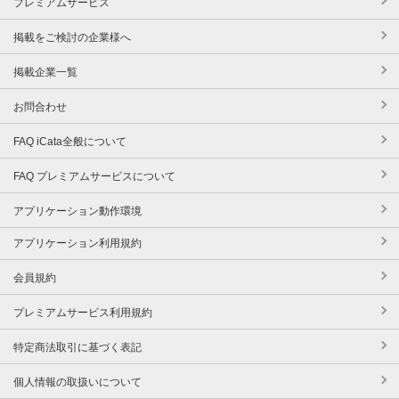
プレミアムサービス
掲載をご検討の企業様へ
掲載企業一覧
お問合わせ
FAQ iCata全般について
FAQ プレミアムサービスについて
アプリケーション動作環境
アプリケーション利用規約
会員規約
プレミアムサービス利用規約
特定商法取引に基づく表記
個人情報の取扱いについて